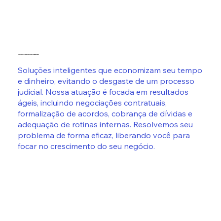
Atuação Extrajudicial: Resolução Rápida e Eficiente
Soluções inteligentes que economizam seu tempo
e dinheiro, evitando o desgaste de um processo
judicial. Nossa atuação é focada em resultados
ágeis, incluindo negociações contratuais,
formalização de acordos, cobrança de dívidas e
adequação de rotinas internas. Resolvemos seu
problema de forma eficaz, liberando você para
focar no crescimento do seu negócio.