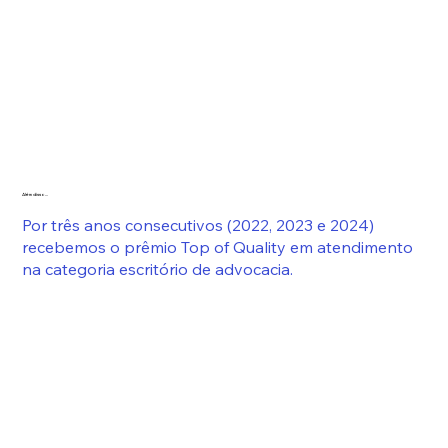
Além disso...
Por três anos consecutivos (2022, 2023 e 2024)
recebemos o prêmio Top of Quality em atendimento
na categoria escritório de advocacia. ​