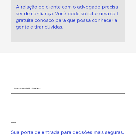
A relação do cliente com o advogado precisa
ser de confiança. Você pode solicitar uma call
gratuita conosco para que possa conhecer a
gente e tirar dúvidas.
Nossos Serviços Jurídicos Estratégicos
Consultas Jurídicas
Sua porta de entrada para decisões mais seguras.