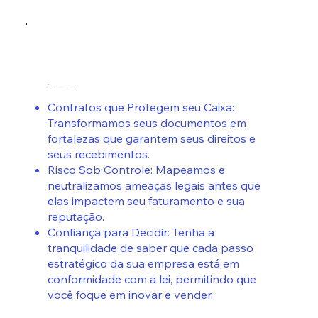
3.
Blinde sua Operação. Cresça sem Medo.
Contratos que Protegem seu Caixa:
Transformamos seus documentos em
fortalezas que garantem seus direitos e
seus recebimentos.
Risco Sob Controle: Mapeamos e
neutralizamos ameaças legais antes que
elas impactem seu faturamento e sua
reputação.
Confiança para Decidir: Tenha a
tranquilidade de saber que cada passo
estratégico da sua empresa está em
conformidade com a lei, permitindo que
você foque em inovar e vender.