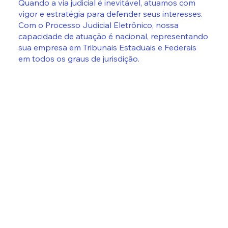
Quando a via judicial é inevitável, atuamos com
vigor e estratégia para defender seus interesses.
Com o Processo Judicial Eletrônico, nossa
capacidade de atuação é nacional, representando
sua empresa em Tribunais Estaduais e Federais
em todos os graus de jurisdição.