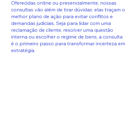
Oferecidas online ou presencialmente, nossas
consultas vão além de tirar dúvidas: elas traçam o
melhor plano de ação para evitar conflitos e
demandas judiciais. Seja para lidar com uma
reclamação de cliente, resolver uma questão
interna ou escolher o regime de bens, a consulta
é o primeiro passo para transformar incerteza em
estratégia.​