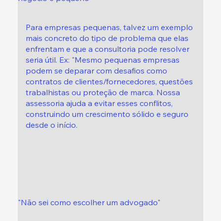
Para empresas pequenas, talvez um exemplo
mais concreto do tipo de problema que elas
enfrentam e que a consultoria pode resolver
seria útil. Ex: "Mesmo pequenas empresas
podem se deparar com desafios como
contratos de clientes/fornecedores, questões
trabalhistas ou proteção de marca. Nossa
assessoria ajuda a evitar esses conflitos,
construindo um crescimento sólido e seguro
desde o início.
"Não sei como escolher um advogado"