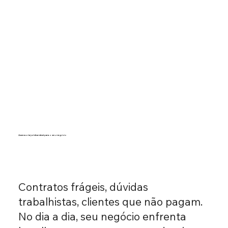
Assessoria jurídica ideal para o seu negócio
Contratos frágeis, dúvidas
trabalhistas, clientes que não pagam.
No dia a dia, seu negócio enfrenta