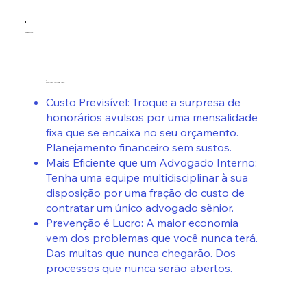
Benefícios
1.
ROI Jurídico Imediato.
Custo Previsível: Troque a surpresa de
honorários avulsos por uma mensalidade
fixa que se encaixa no seu orçamento.
Planejamento financeiro sem sustos.
Mais Eficiente que um Advogado Interno:
Tenha uma equipe multidisciplinar à sua
disposição por uma fração do custo de
contratar um único advogado sênior.
Prevenção é Lucro: A maior economia
vem dos problemas que você nunca terá.
Das multas que nunca chegarão. Dos
processos que nunca serão abertos.