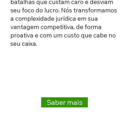
batalhas que custam caro e desviam
seu foco do lucro. Nós transformamos
a complexidade jurídica em sua
vantagem competitiva, de forma
proativa e com um custo que cabe no
seu caixa.
Saber mais