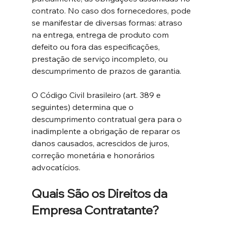
contrato. No caso dos fornecedores, pode 
se manifestar de diversas formas: atraso 
na entrega, entrega de produto com 
defeito ou fora das especificações, 
prestação de serviço incompleto, ou 
descumprimento de prazos de garantia.
O Código Civil brasileiro (art. 389 e 
seguintes) determina que o 
descumprimento contratual gera para o 
inadimplente a obrigação de reparar os 
danos causados, acrescidos de juros, 
correção monetária e honorários 
advocatícios.
Quais São os Direitos da 
Empresa Contratante?