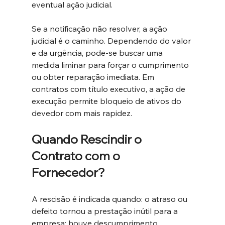
eventual ação judicial.
Se a notificação não resolver, a ação 
judicial é o caminho. Dependendo do valor 
e da urgência, pode-se buscar uma 
medida liminar para forçar o cumprimento 
ou obter reparação imediata. Em 
contratos com título executivo, a ação de 
execução permite bloqueio de ativos do 
devedor com mais rapidez.
Quando Rescindir o 
Contrato com o 
Fornecedor?
A rescisão é indicada quando: o atraso ou 
defeito tornou a prestação inútil para a 
empresa; houve descumprimento 