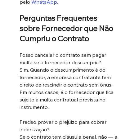
pelo 
WhatsApp
.
Perguntas Frequentes 
sobre Fornecedor que Não 
Cumpriu o Contrato
Posso cancelar o contrato sem pagar 
multa se o fornecedor descumpriu?
Sim. Quando o descumprimento é do 
fornecedor, a empresa contratante tem 
direito de rescindir o contrato sem ônus. 
Em muitos casos, é o fornecedor que fica 
sujeito à multa contratual prevista no 
instrumento.
Preciso provar o prejuízo para cobrar 
indenização?
Se o contrato tem cláusula penal, não — a 