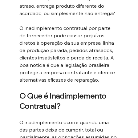
atraso, entrega produto diferente do 
acordado, ou simplesmente não entrega?
O inadimplemento contratual por parte 
do fornecedor pode causar prejuízos 
diretos à operação da sua empresa: linha 
de produção parada, pedidos atrasados, 
clientes insatisfeitos e perda de receita. A 
boa notícia é que a legislação brasileira 
protege a empresa contratante e oferece 
alternativas eficazes de reparação.
O Que é Inadimplemento 
Contratual?
O inadimplemento ocorre quando uma 
das partes deixa de cumprir, total ou 
parcialmente, as obrigações assumidas no 