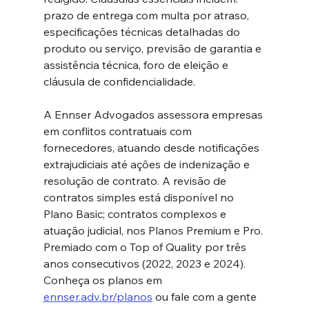
prazo de entrega com multa por atraso, 
especificações técnicas detalhadas do 
produto ou serviço, previsão de garantia e 
assistência técnica, foro de eleição e 
cláusula de confidencialidade.
A Ennser Advogados assessora empresas 
em conflitos contratuais com 
fornecedores, atuando desde notificações 
extrajudiciais até ações de indenização e 
resolução de contrato. A revisão de 
contratos simples está disponível no 
Plano Basic; contratos complexos e 
atuação judicial, nos Planos Premium e Pro. 
Premiado com o Top of Quality por três 
anos consecutivos (2022, 2023 e 2024). 
Conheça os planos em 
ennser.adv.br/planos
 ou fale com a gente 