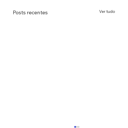
Ver tudo
Posts recentes