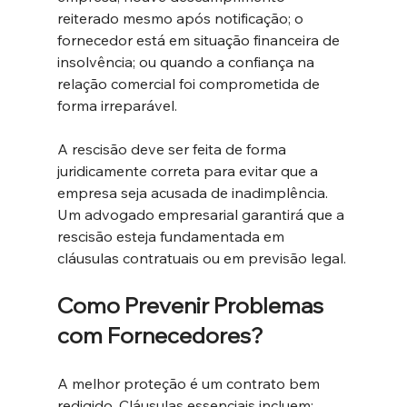
reiterado mesmo após notificação; o 
fornecedor está em situação financeira de 
insolvência; ou quando a confiança na 
relação comercial foi comprometida de 
forma irreparável.
A rescisão deve ser feita de forma 
juridicamente correta para evitar que a 
empresa seja acusada de inadimplência. 
Um advogado empresarial garantirá que a 
rescisão esteja fundamentada em 
cláusulas contratuais ou em previsão legal.
Como Prevenir Problemas 
com Fornecedores?
A melhor proteção é um contrato bem 
redigido. Cláusulas essenciais incluem: 