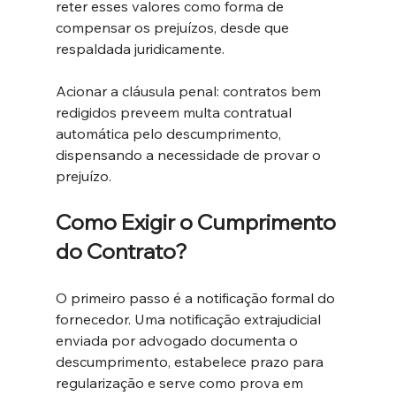
reter esses valores como forma de 
compensar os prejuízos, desde que 
respaldada juridicamente.
Acionar a cláusula penal: contratos bem 
redigidos preveem multa contratual 
automática pelo descumprimento, 
dispensando a necessidade de provar o 
prejuízo.
Como Exigir o Cumprimento 
do Contrato?
O primeiro passo é a notificação formal do 
fornecedor. Uma notificação extrajudicial 
enviada por advogado documenta o 
descumprimento, estabelece prazo para 
regularização e serve como prova em 