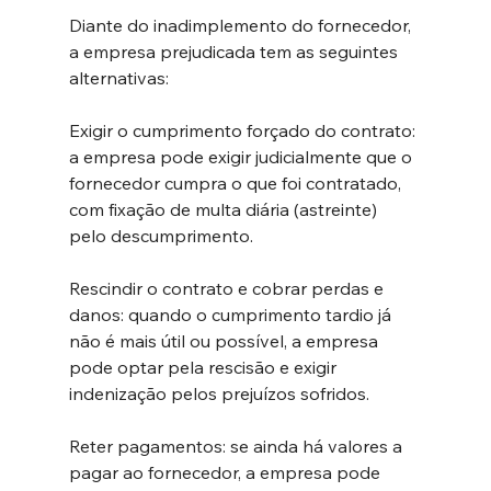
Diante do inadimplemento do fornecedor, 
a empresa prejudicada tem as seguintes 
alternativas:
Exigir o cumprimento forçado do contrato: 
a empresa pode exigir judicialmente que o 
fornecedor cumpra o que foi contratado, 
com fixação de multa diária (astreinte) 
pelo descumprimento.
Rescindir o contrato e cobrar perdas e 
danos: quando o cumprimento tardio já 
não é mais útil ou possível, a empresa 
pode optar pela rescisão e exigir 
indenização pelos prejuízos sofridos.
Reter pagamentos: se ainda há valores a 
pagar ao fornecedor, a empresa pode 