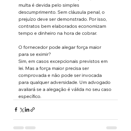
multa é devida pelo simples 
descumprimento. Sem cláusula penal, o 
prejuízo deve ser demonstrado. Por isso, 
contratos bem elaborados economizam 
tempo e dinheiro na hora de cobrar.
O fornecedor pode alegar força maior 
para se eximir?
Sim, em casos excepcionais previstos em 
lei. Mas a força maior precisa ser 
comprovada e não pode ser invocada 
para qualquer adversidade. Um advogado 
avaliará se a alegação é válida no seu caso 
específico.